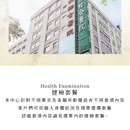
Health Examination
健檢套餐
本中心針對不同需求及各個年齡層設有不同套項內容
客戶們可依個人身體狀況及預算選擇套餐
詳細套項內容請見選單內的健檢套餐~