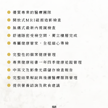
優質專業的醫療團隊
開放式MRI磁振造影檢查
無痛式最新內視鏡檢查
舒適隱密受檢空間，獨立樓層完成
專屬健康管家，全程細心帶檢
完整性的個案健康管理
專業健康秘書一年四季健康追蹤管理
中英文及影像光碟儲存檢查報告
完整結果解說與後續醫療服務管理
提供營養諮詢及飲食建議