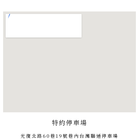
特約停車場
光復北路60巷19號巷內台灣聯通停車場