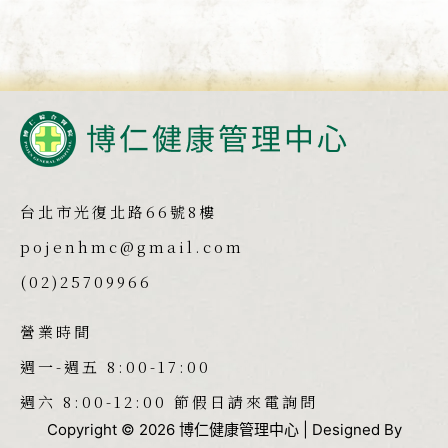
台北市光復北路66號8樓
pojenhmc@gmail.com
(02)25709966
營業時間
週一-週五 8:00-17:00
週六 8:00-12:00 節假日請來電詢問
Copyright © 2026 博仁健康管理中心 | Designed By