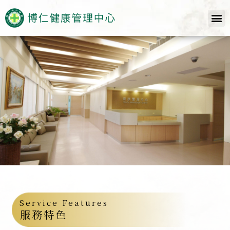
Service Features
服務特色