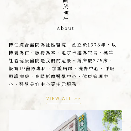
關於博仁
About
博仁綜合醫院為社區醫院，創立於1976年，以
博愛為仁、服務為本、追求卓越為宗旨，標竿
社區健康醫院是我們的遠景。總床數275床，
設有19醫療專科，加護病房、洗腎中心、呼吸
照護病房、高階影像醫學中心、健康管理中
心、醫學美容中心等多元服務。
VIEW ALL >>