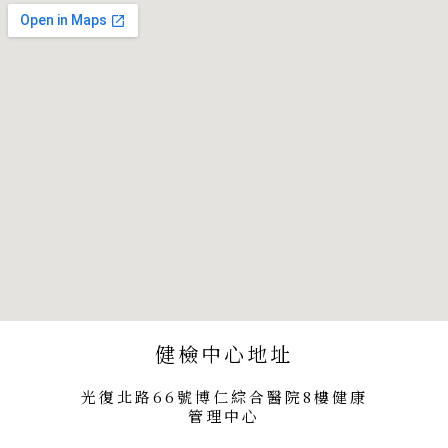
健檢中心地址
光復北路66號博仁綜合醫院8樓健康
管理中心