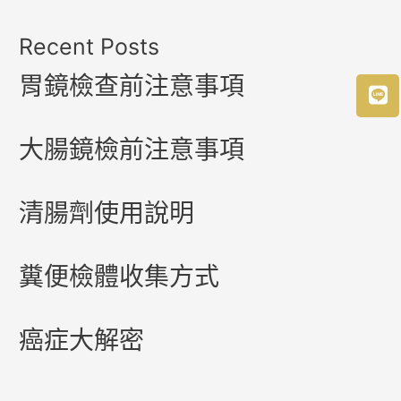
Recent Posts
胃鏡檢查前注意事項
大腸鏡檢前注意事項
清腸劑使用說明
糞便檢體收集方式
癌症大解密