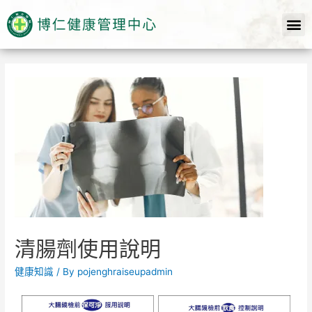
清腸劑使用說明
健康知識
/ By
pojenghraiseupadmin