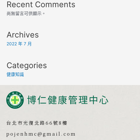
Recent Comments
尚無留言可供顯示。
Archives
2022 年 7 月
Categories
健康知識
台北市光復北路66號8樓
pojenhmc@gmail.com