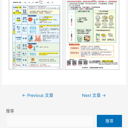
←
Previous 文章
Next 文章
→
搜尋
搜尋