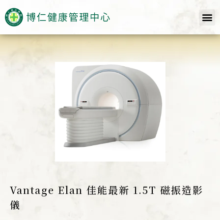
Vantage Elan 佳能最新 1.5T 磁振造影
儀