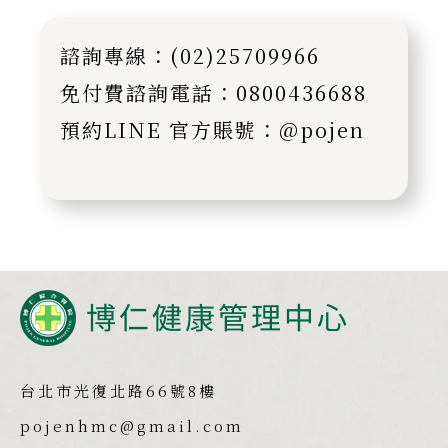
諮詢專線：(02)25709966
免付費諮詢電話：0800436688
預約LINE 官方賬號：@pojen
台北市光復北路66號8樓
pojenhmc@gmail.com