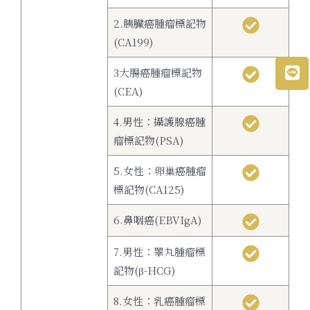
2.胰臟癌腫瘤標記物
(CA199)
3大腸癌腫瘤標記物
(CEA)
4.男性：攝護腺癌腫
瘤標記物(PSA)
5.女性：卵巢癌腫瘤
標記物(CA125)
6.鼻咽癌(EBVIgA)
7.男性：睪丸腫瘤標
記物(β-HCG)
8.女性：乳癌腫瘤標