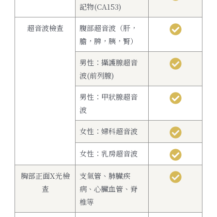
記物(CA153)
超音波檢查
腹部超音波（肝，
膽，脾，胰，腎）
男性：攝護腺超音
波(前列腺)
男性：甲狀腺超音
波
女性：婦科超音波
女性：乳房超音波
胸部正面X光檢
支氣管、肺臟疾
查
病、心臟血管、脊
椎等