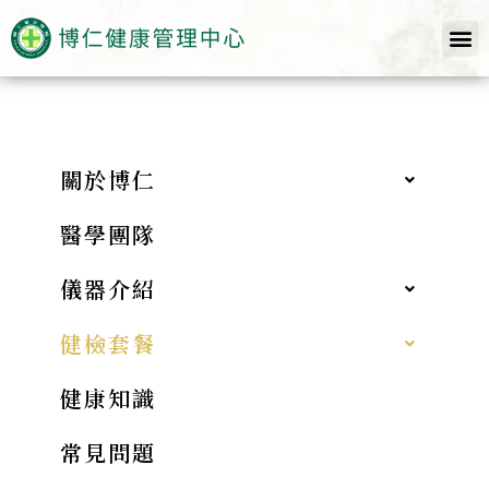
關於博仁
醫學團隊
儀器介紹
健檢套餐
健康知識
常見問題