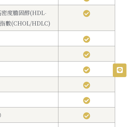
高密度膽固醇(HDL-
指數(CHOL/HDLC)
）