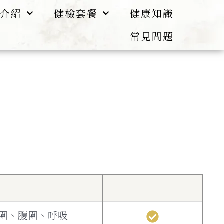
介紹
健檢套餐
健康知識
常見問題
圍、腹圍、呼吸