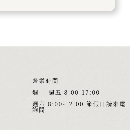
營業時間
週一-週五 8:00-17:00
週六 8:00-12:00 節假日請來電
詢問