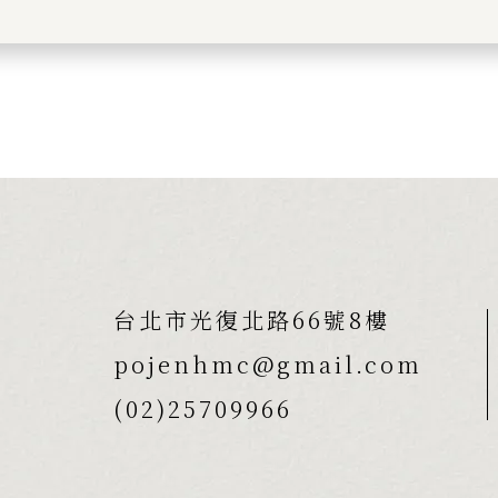
台北市光復北路66號8樓
pojenhmc@gmail.com
(02)25709966