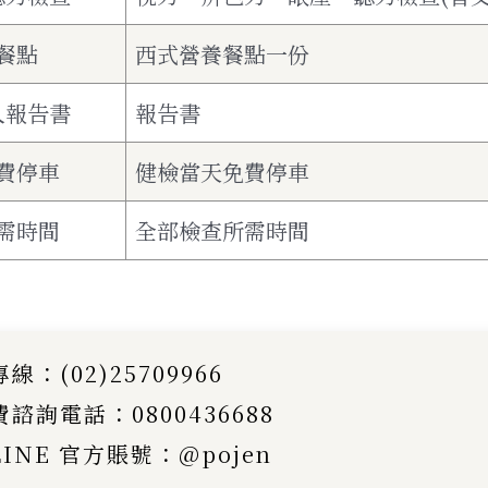
餐點
西式營養餐點一份
人報告書
報告書
費停車
健檢當天免費停車
需時間
全部檢查所需時間
線：(02)25709966
諮詢電話：0800436688
INE 官方賬號：@pojen