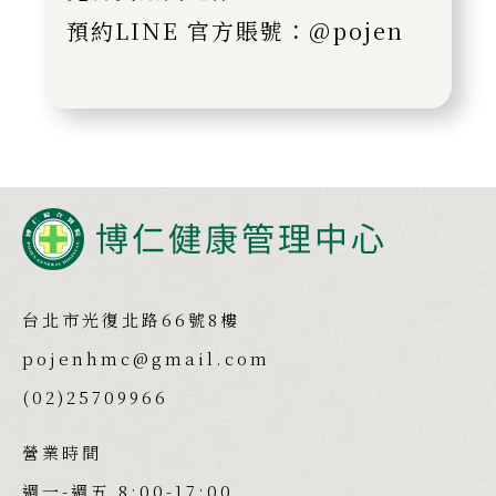
預約LINE 官方賬號：@pojen
台北市光復北路66號8樓
pojenhmc@gmail.com
(02)25709966
營業時間
週一-週五 8:00-17:00