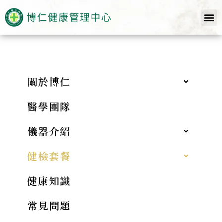
關於博仁
醫學團隊
儀器介紹
健檢套餐
健康知識
常見問題