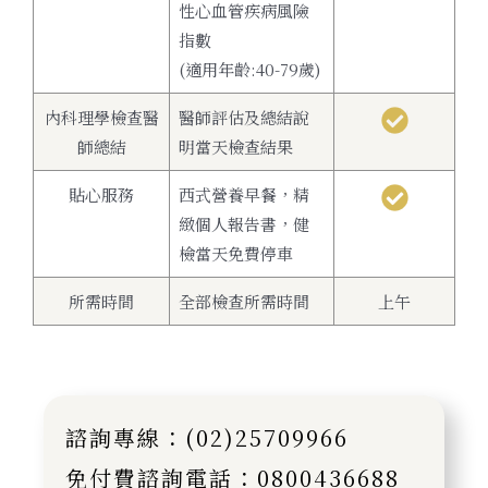
性心血管疾病風險
指數
(適用年齡:40-79歲)
內科理學檢查醫
醫師評估及總結說
師總結
明當天檢查結果
貼心服務
西式營養早餐，精
緻個人報告書，健
檢當天免費停車
所需時間
全部檢查所需時間
上午
諮詢專線：(02)25709966
免付費諮詢電話：0800436688