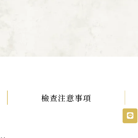
檢查注意事項