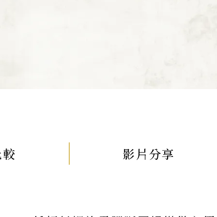
比較
影片分享