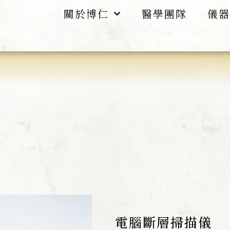
關於博仁
醫學團隊
儀器
電腦斷層掃描儀