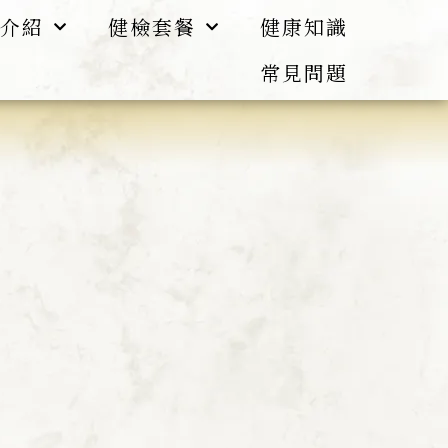
介紹
健檢套餐
健康知識
常見問題