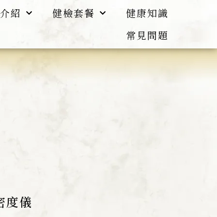
介紹
健檢套餐
健康知識
常見問題
密度儀