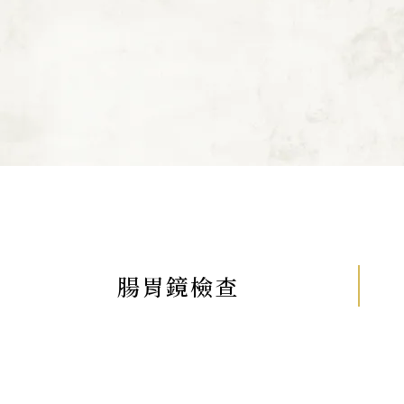
腸胃鏡檢查