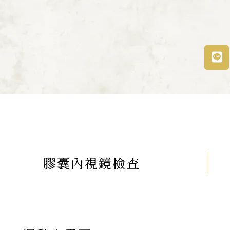
膠囊內視鏡檢查