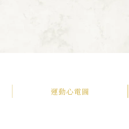
運動心電圖