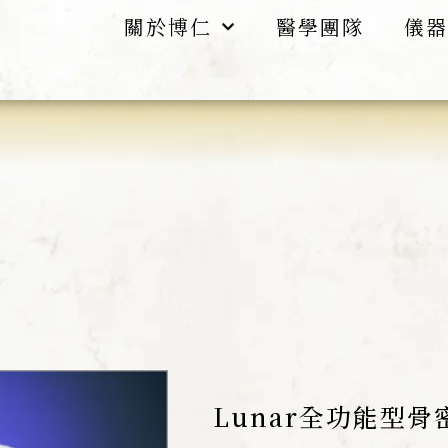
關於博仁
醫學團隊
儀器
Lunar全功能型骨